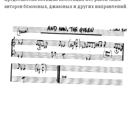
авторов блюзовых, джазовых и других направлений.