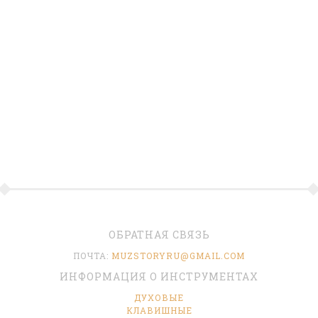
ОБРАТНАЯ СВЯЗЬ
ПОЧТА:
MUZSTORYRU@GMAIL.COM
ИНФОРМАЦИЯ О ИНСТРУМЕНТАХ
ДУХОВЫЕ
КЛАВИШНЫЕ