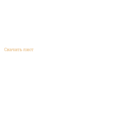
Скачать лист